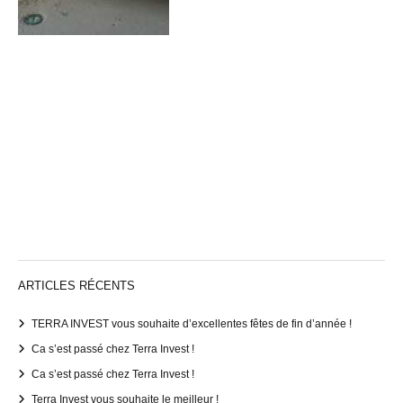
ARTICLES RÉCENTS
TERRA INVEST vous souhaite d’excellentes fêtes de fin d’année !
Ca s’est passé chez Terra Invest !
Ca s’est passé chez Terra Invest !
Terra Invest vous souhaite le meilleur !