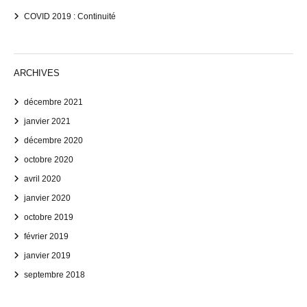
COVID 2019 : Continuité
ARCHIVES
décembre 2021
janvier 2021
décembre 2020
octobre 2020
avril 2020
janvier 2020
octobre 2019
février 2019
janvier 2019
septembre 2018