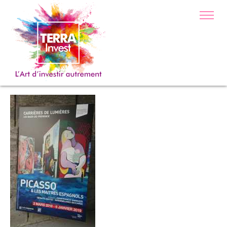
DSC_0091