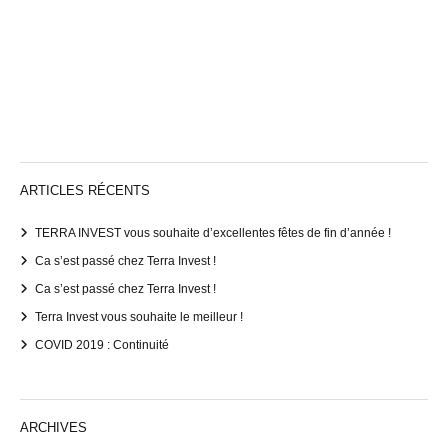
ARTICLES RÉCENTS
TERRA INVEST vous souhaite d’excellentes fêtes de fin d’année !
Ca s’est passé chez Terra Invest !
Ca s’est passé chez Terra Invest !
Terra Invest vous souhaite le meilleur !
COVID 2019 : Continuité
ARCHIVES