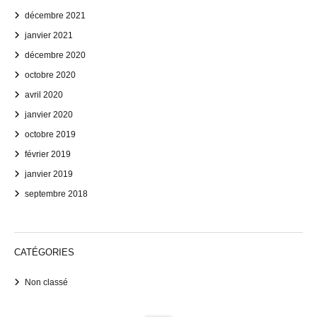
décembre 2021
janvier 2021
décembre 2020
octobre 2020
avril 2020
janvier 2020
octobre 2019
février 2019
janvier 2019
septembre 2018
CATÉGORIES
Non classé