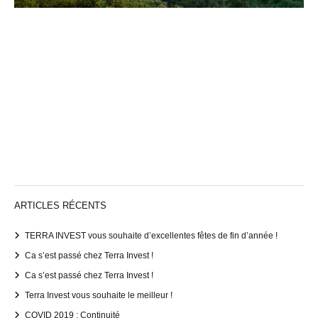
ARTICLES RÉCENTS
TERRA INVEST vous souhaite d’excellentes fêtes de fin d’année !
Ca s’est passé chez Terra Invest !
Ca s’est passé chez Terra Invest !
Terra Invest vous souhaite le meilleur !
COVID 2019 : Continuité