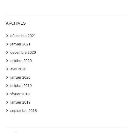
ARCHIVES
décembre 2021
janvier 2021
décembre 2020
octobre 2020
avril 2020
janvier 2020
octobre 2019
février 2019
janvier 2019
septembre 2018