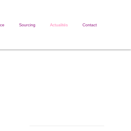
ice
Sourcing
Actualités
Contact