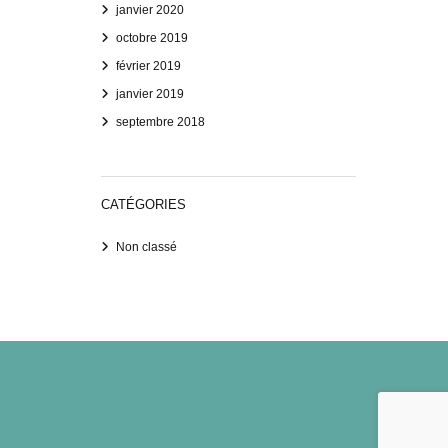
janvier 2020
octobre 2019
février 2019
janvier 2019
septembre 2018
CATÉGORIES
Non classé