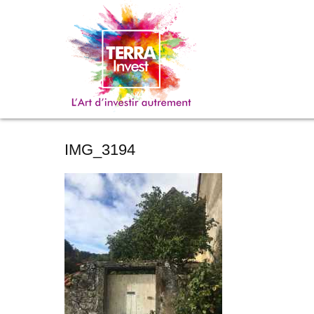
IMG_3194