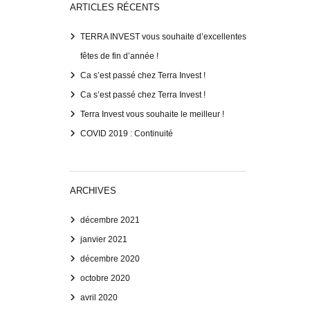
ARTICLES RÉCENTS
TERRA INVEST vous souhaite d’excellentes
fêtes de fin d’année !
Ca s’est passé chez Terra Invest !
Ca s’est passé chez Terra Invest !
Terra Invest vous souhaite le meilleur !
COVID 2019 : Continuité
ARCHIVES
décembre 2021
janvier 2021
décembre 2020
octobre 2020
avril 2020