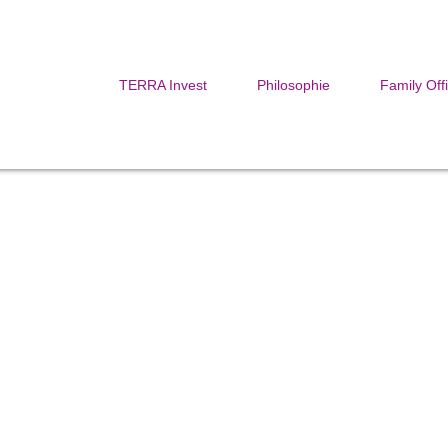
TERRA Invest
Philosophie
Family Off