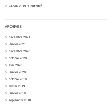
COVID 2019 : Continuité
ARCHIVES
décembre 2021
janvier 2021
décembre 2020
octobre 2020
avril 2020
janvier 2020
octobre 2019
février 2019
janvier 2019
septembre 2018