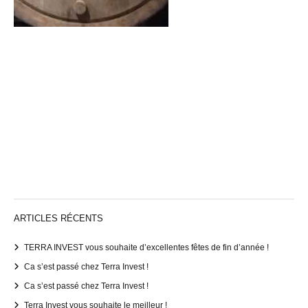
ARTICLES RÉCENTS
TERRA INVEST vous souhaite d’excellentes fêtes de fin d’année !
Ca s’est passé chez Terra Invest !
Ca s’est passé chez Terra Invest !
Terra Invest vous souhaite le meilleur !