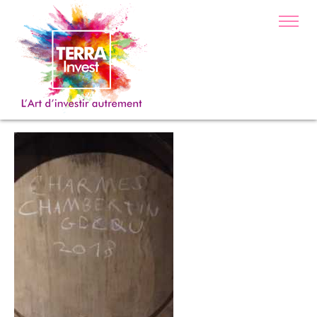
IMG_2303