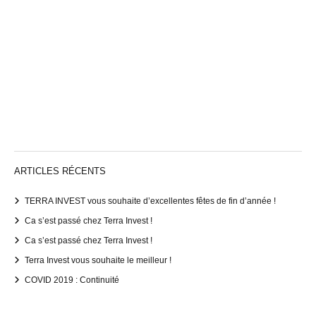
ARTICLES RÉCENTS
TERRA INVEST vous souhaite d’excellentes fêtes de fin d’année !
Ca s’est passé chez Terra Invest !
Ca s’est passé chez Terra Invest !
Terra Invest vous souhaite le meilleur !
COVID 2019 : Continuité