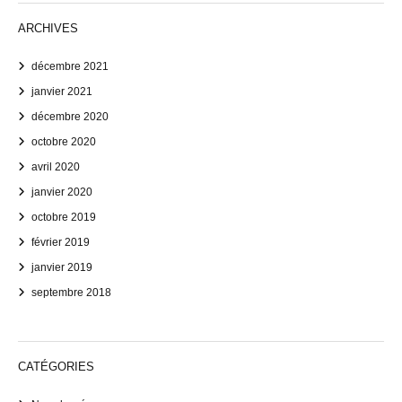
ARCHIVES
décembre 2021
janvier 2021
décembre 2020
octobre 2020
avril 2020
janvier 2020
octobre 2019
février 2019
janvier 2019
septembre 2018
CATÉGORIES