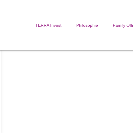
TERRA Invest
Philosophie
Family Off