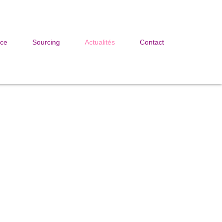
ice
Sourcing
Actualités
Contact